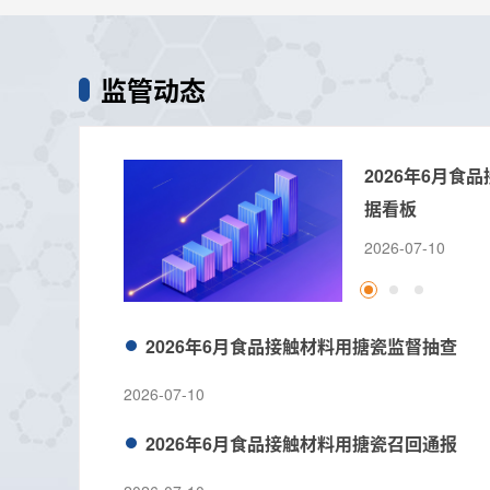
监管动态
2026年6月食
据看板
2026-07-10
2026年6月食品接触材料用搪瓷监督抽查
2026-07-10
2026年6月食品接触材料用搪瓷召回通报