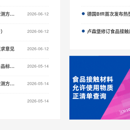
2026年5月食品安全国家标准食品接触材料检测方法制修订进度与概况
德国BfR首次发布热
2026-06-12
告）
卢森堡修订食品接触
2026-06-12
征求意见
2026-06-12
2026年4月食品安全国家标准食品接触材料产品标准制修订进度与概况
2026-05-14
2026年4月食品安全国家标准食品接触材料检测方法制修订进度与概况
2026-05-14
2026-05-14