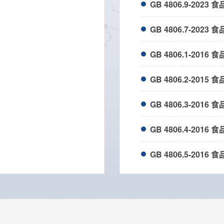
GB 4806.9-20
GB 4806.7-20
GB 4806.2-201
GB 4806.3-201
GB 4806.4-201
GB 4806.5-201