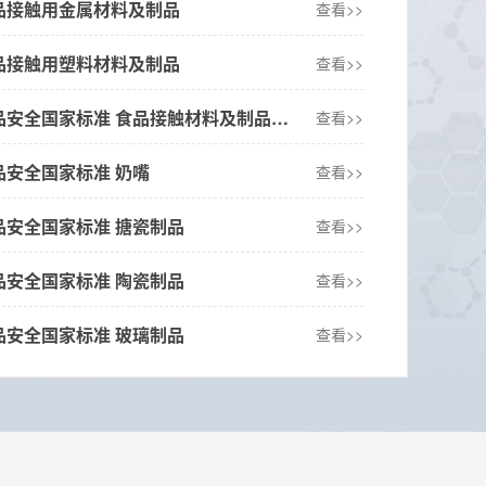
23 食品接触用金属材料及制品
查看>>
23 食品接触用塑料材料及制品
查看>>
GB 4806.1-2016 食品安全国家标准 食品接触材料及制品通用安全要求
查看>>
5 食品安全国家标准 奶嘴
查看>>
6 食品安全国家标准 搪瓷制品
查看>>
6 食品安全国家标准 陶瓷制品
查看>>
6 食品安全国家标准 玻璃制品
查看>>