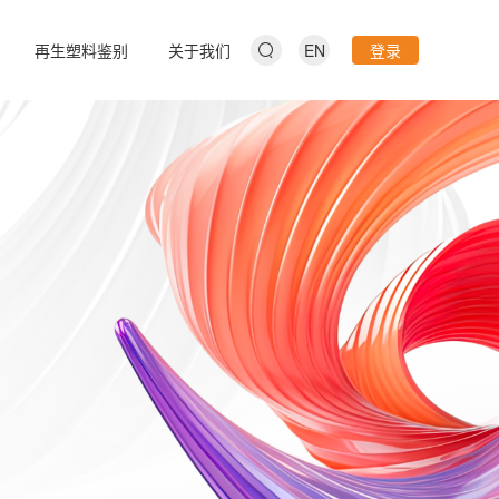
再生塑料鉴别
关于我们
EN
登录