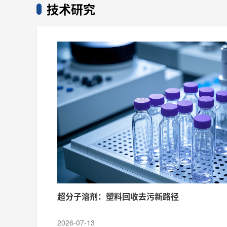
技术研究
超分子溶剂：塑料回收去污新路径
2026-07-13