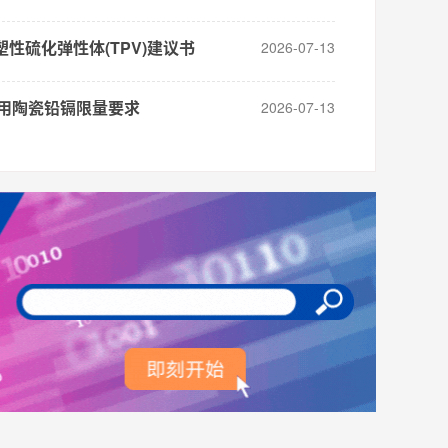
塑性硫化弹性体(TPV)建议书
2026-07-13
用陶瓷铅镉限量要求
2026-07-13