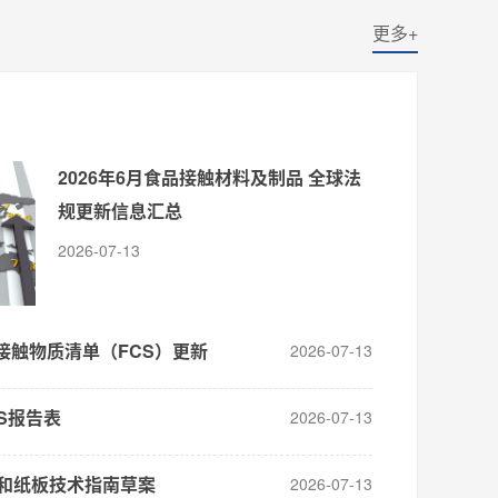
更多+
2026年6月食品接触材料及制品 全球法
规更新信息汇总
2026-07-13
品接触物质清单（FCS）更新
2026-07-13
S报告表
2026-07-13
纸和纸板技术指南草案
2026-07-13