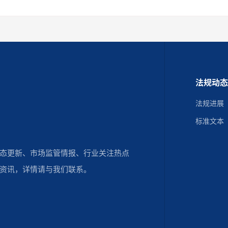
法规动
法规进展
标准文本
动态更新、市场监管情报、行业关注热点
资讯，详情请与我们联系。