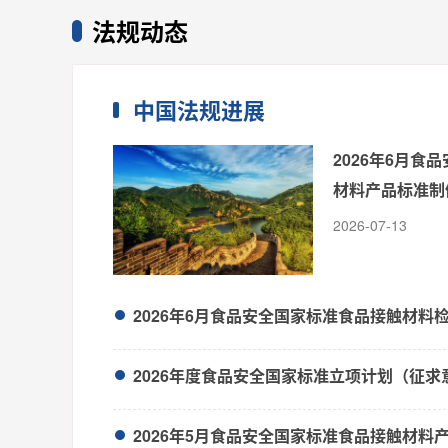
法规动态
中国法规进展
2026年6月食
材料产品标准制
2026-07-13