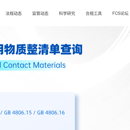
法规动态
监管动态
科学研究
合规工具
FCS论坛