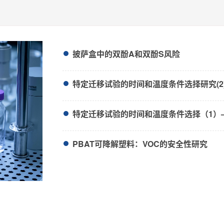
披萨盒中的双酚A和双酚S风险
特定迁移试验的时间和温度条件选择研究(2
特定迁移试验的时间和温度条件选择（1）
PBAT可降解塑料：VOC的安全性研究