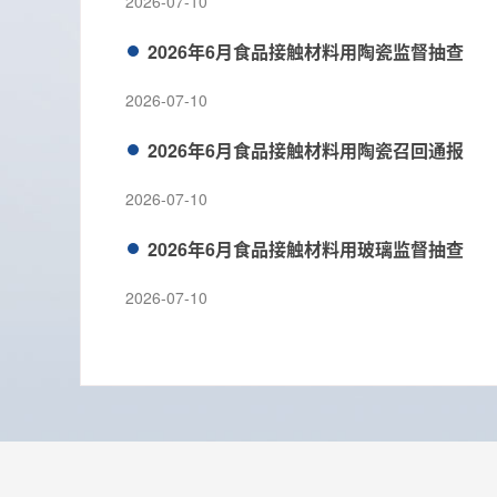
2026-07-10
2026年6月食品接触材料用陶瓷监督抽查
2026-07-10
2026年6月食品接触材料用陶瓷召回通报
2026-07-10
2026年6月食品接触材料用玻璃监督抽查
2026-07-10