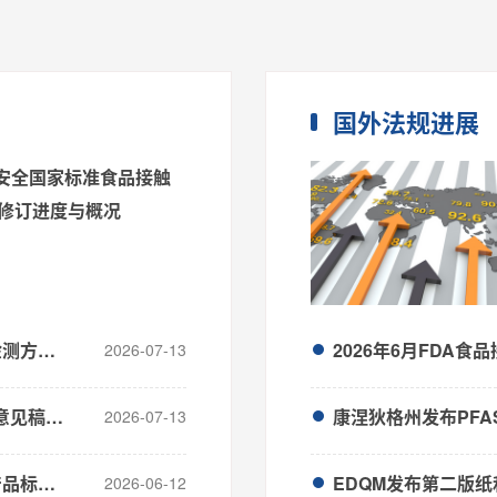
国外法规进展
品安全国家标准食品接触
修订进度与概况
2026年6月食品安全国家标准食品接触材料检测方法制修订进度与概况
2026年6月FDA食
2026-07-13
2026年度食品安全国家标准立项计划（征求意见稿）公开征求意见
康涅狄格州发布PFA
2026-07-13
2026年5月食品安全国家标准食品接触材料产品标准制修订进度与概况
EDQM发布第二版
2026-06-12