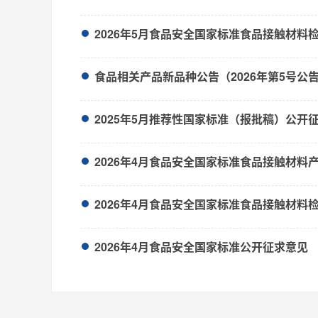
食品相关产品新品种公告（2026年第5号公
2025年5月推荐性国家标准（报批稿）公开
2026年4月食品安全国家标准公开征求意见