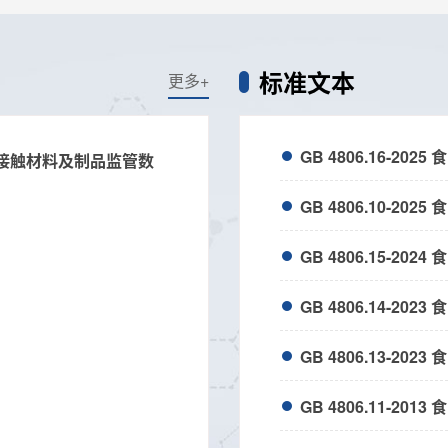
标准文本
更多+
GB 4806.16-2
品接触材料及制品监管数
202
预警信
GB 4806.10-2
2026-0
GB 4806.15-2
GB 4806.14-2
GB 4806.13-2