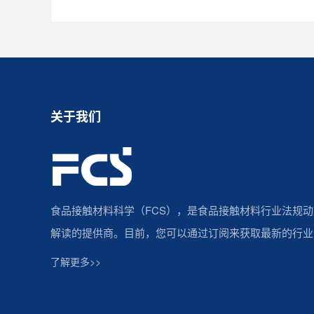
关于我们
食品接触材料科学（FCS），是食品接触材料行业法规
解读的提供商。目前，您可以通过订阅来获取最新的行业
了解更多>>