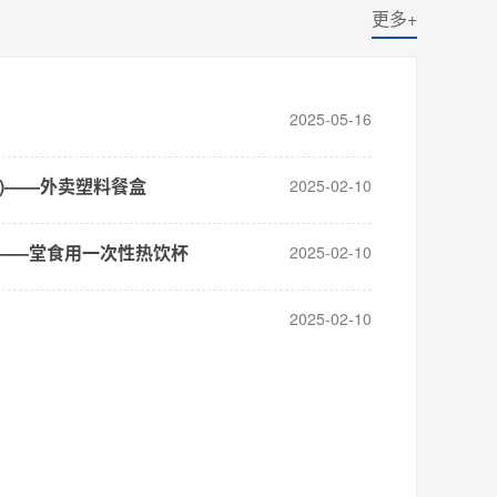
更多+
2025-05-16
)——外卖塑料餐盒
2025-02-10
——堂食用一次性热饮杯
2025-02-10
2025-02-10