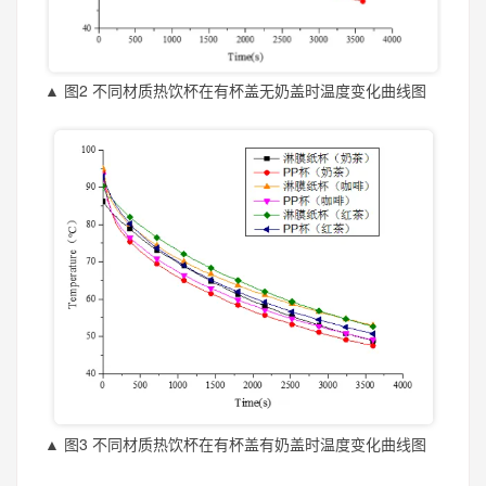
▲ 图2 不同材质热饮杯在有杯盖无奶盖时温度变化曲线图
▲ 图3 不同材质热饮杯在有杯盖有奶盖时温度变化曲线图