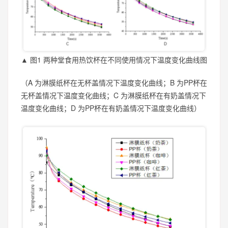
▲ 图1 两种堂食用热饮杯在不同使用情况下温度变化曲线图
（A 为淋膜纸杯在无杯盖情况下温度变化曲线；B 为PP杯在
无杯盖情况下温度变化曲线；C 为淋膜纸杯在有奶盖情况下
温度变化曲线；D 为PP杯在有奶盖情况下温度变化曲线）