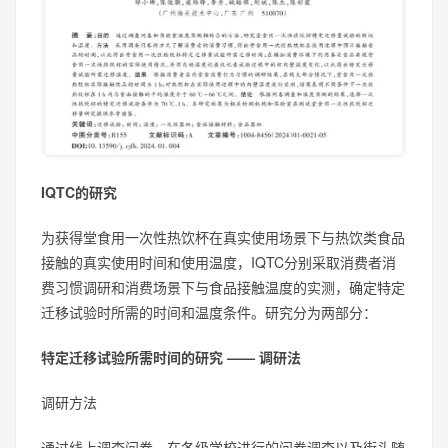
IQTC的研究
为获得堂食用一次性热饮杯在真实使用场景下与热饮类食品
接触的真实使用时间和使用温度，IQTC分别采取消费者消
费习惯调研和消费场景下与食品接触温度的实测，确定特定
迁移试验时所需的时间和温度条件。研究分为两部分：
特定迁移试验所需时间的研究 —— 调研法
调研方法
通过线上调查问卷、在各级学校进行的问卷调查以及街头随