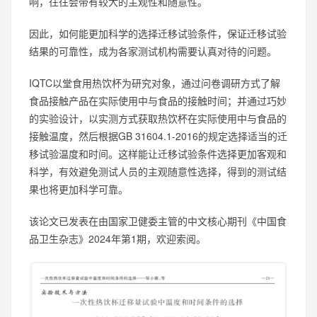
响，往往会带有较大的主观性和随意性。
因此，如何能更加科学的选择迁移试验条件，保证迁移试验
结果的可靠性，成为各家测试机构需要认真对待的问题。
IQTC以堂食用热饮杯为研究对象，通过问卷调研方式了解
食品接触产品在实际使用中与食品的接触时间；并通过巧妙
的实验设计，以实测方式获取热饮杯在实际使用中与食品的
接触温度，然后根据GB 31604.1-2016的规定选择适当的迁
移试验温度和时间。这样能让迁移试验条件选择更加客观和
科学，有效避免测试人员的主观随意性选择，得到的测试结
果也将更加科学可靠。
该论文已发表在由国家卫健委主管的中文核心期刊《中国食
品卫生杂志》2024年第1期，欢迎索阅。