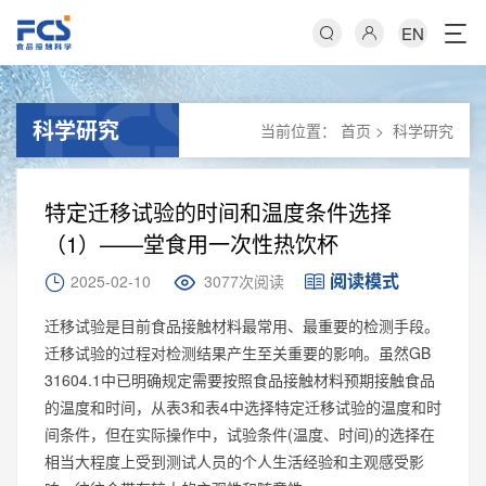
EN
科学研究
当前位置：
首页
>
科学研究
特定迁移试验的时间和温度条件选择
（1）——堂食用一次性热饮杯
阅读模式
2025-02-10
3077次阅读
迁移试验是目前食品接触材料最常用、最重要的检测手段。
迁移试验的过程对检测结果产生至关重要的影响。虽然GB
31604.1中已明确规定需要按照食品接触材料预期接触食品
的温度和时间，从表3和表4中选择特定迁移试验的温度和时
间条件，但在实际操作中，试验条件(温度、时间)的选择在
相当大程度上受到测试人员的个人生活经验和主观感受影