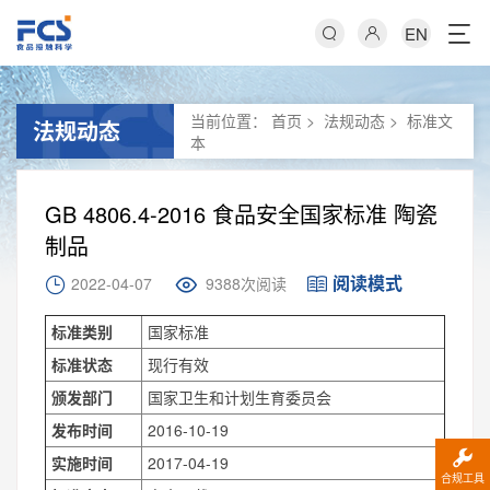
EN
当前位置：
首页
>
法规动态
>
标准文
法规动态
本
GB 4806.4-2016 食品安全国家标准 陶瓷
制品
阅读模式
2022-04-07
9388次阅读
标准类别
国家标准
标准状态
现行有效
颁发部门
国家卫生和计划生育委员会
发布时间
2016-10-19
实施时间
2017-04-19
合规工具