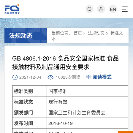
EN
当前位置：
首页
>
法规动态
>
标准文
法规动态
本
GB 4806.1-2016 食品安全国家标准 食品
接触材料及制品通用安全要求
阅读模式
2021-12-04
10823次阅读
标准类别
国家标准
标准状态
现行有效
颁发部门
国家卫生和计划生育委员会
发布时间
2016-10-19