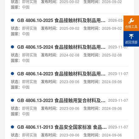
状态：
即将实施
发布时间：
2025-09-02
生效时间：
2026-09-02
国家：
中国
GB 4806.10-2025 食品接触材料及制品用涂料及涂层
2026-03-16
合规工具
状态：
即将实施
发布时间：
2025-09-02
生效时间：
2026-09-02
国家：
中国
返回顶部
GB 4806.15-2024 食品接触材料及制品用黏合剂
2023-11-07
状态：
即将实施
发布时间：
2024-02-08
生效时间：
2025-02-08
国家：
中国
GB 4806.14-2023 食品接触材料及制品用油墨
2023-11-07
状态：
即将实施
发布时间：
2023-09-06
生效时间：
2024-09-06
国家：
中国
GB 4806.13-2023 食品接触用复合材料及制品
2023-11-07
状态：
即将实施
发布时间：
2023-09-06
生效时间：
2024-09-06
国家：
中国
GB 4806.11-2013 食品安全国家标准 食品接触用橡胶材料及制品
2023-11-07
状态：
即将实施
发布时间：
2023-09-06
生效时间：
2024-09-06