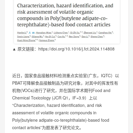
▲ 原文链接：https://doi.org/10.1016/j.fct.2024.114808
近日，国家食品接触材料检测重点实验室(广东，IQTC）以
PBAT可降解食品接触制品为研究对象，对其中的挥发性有
机物(VOCs)进行了研究，并在国际学术期刊Food and
Chemical Toxicology (JCR Q1，IF=3.9）上以
“Characterization, hazard identification, and risk
assessment of volatile organic compounds in
Poly(butylene adipate-co-terephthalate)-based food
contact articles”为题发表了研究论文。