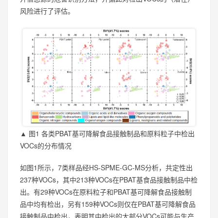
风险进行了评估。
▲ 图1 各类PBAT基可降解食品接触制品和原料粒子中检出
VOCs的分布情况
如图1所示，7类样品经HS-SPME-GC-MS分析，共定性出
237种VOCs，其中213种VOCs在PBAT基食品接触制品中检
出。有29种VOCs在原料粒子和PBAT基可降解食品接触制
品中均有检出，另有159种VOCs则仅在PBAT基可降解食品
接触制品中检出，表明其中检出的大部分VOCs可能与生产