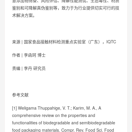
意添加物筛查、风险评估、降解性能测试、生态毒性、材质
鉴别和可降解真伪鉴别等，致力于为行业提供切实可行的技
术解决方案。
来源 | 国家食品接触材料检测重点实验室（广东），IQTC
作者 | 李函珂 博士
责编 | 李丹 研究员
参考文献
[1] Weligama Thuppahige, V. T.; Karim, M. A., A
comprehensive review on the properties and
functionalities of biodegradable and semibiodegradable
food packaging materials. Compr. Rev. Food Sci. Food