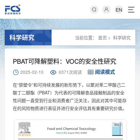
EN
科学研究
当前位置：
首页
>
科学研究
PBAT可降解塑料：VOC的安全性研究
阅读模式
2025-02-10
6371次阅读
在“禁塑令”和可持续发展的新形势下，以聚对苯二甲酸己二
酸丁二醇酯（PBAT）为代表的可降解食品接触制品的安全
性问题一直受到行业和消费者广泛关注，因此对其中可能存
在的风险物质进行表征并进行安全评估具有重要研究价值。