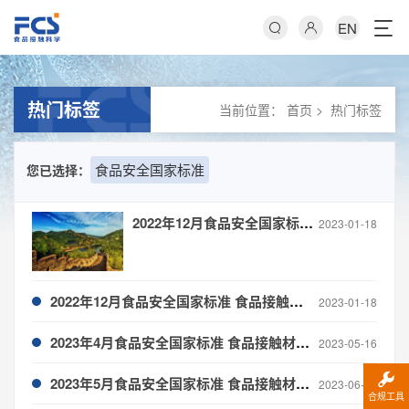
EN
热门标签
当前位置：
首页
>
热门标签
食品安全国家标准
您已选择：
2022年12月食品安全国家标准制修订概况
2023-01-18
2022年12月食品安全国家标准 食品接触材料检测方法制修订进度与概况
2023-01-18
2023年4月食品安全国家标准 食品接触材料检测方法制修订进度与概况
2023-05-16
2023年5月食品安全国家标准 食品接触材料检测方法制修订进度与概况
2023-06-14
合规工具