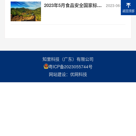
2023年5月食品安全国家标准 食品接触材料产品标准制修订进度与概况
2023-06-14
返回顶部
知里科技（广东）有限公司
粤ICP备2023055744号
网站建设：优网科技