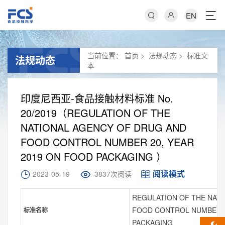
EN
当前位置：
首页
>
法规动态
>
标准文
法规动态
本
印度尼西亚-食品接触材料标准 No.
20/2019（REGULATION OF THE
NATIONAL AGENCY OF DRUG AND
FOOD CONTROL NUMBER 20, YEAR
2019 ON FOOD PACKAGING ）
阅读模式
2023-05-19
3837次阅读
REGULATION OF THE NAT
FOOD CONTROL NUMBER 2
标准名称
PACKAGING