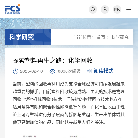
EN
科学研究
当前位置：
首页
>
科学研究
探索塑料再生之路：化学回收
阅读模式
2025-02-10
8068次阅读
当前，塑料的回收再利用成为支撑全球经济可持续发展越来
越重要的抓手。目前塑料回收较为成熟、主流的技术是物理
回收(也称“机械回收”)技术，但传统的物理回收技术也存在
适用条件有限和聚合物性能降低等问题，而化学回收由于理
论上可对塑料进行分子层面的拆解与重组，生产出单体或其
他更高附加值的产品，因此越来越受人们的关注。