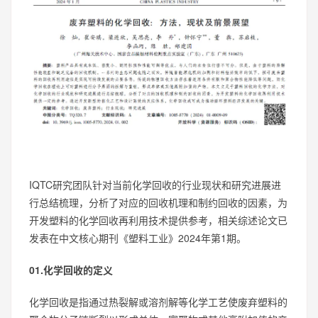
IQTC研究团队针对当前化学回收的行业现状和研究进展进
行总结梳理，分析了对应的回收机理和制约回收的因素，为
开发塑料的化学回收再利用技术提供参考，相关综述论文已
发表在中文核心期刊《塑料工业》2024年第1期。
01.化学回收的定义
化学回收是指通过热裂解或溶剂解等化学工艺使废弃塑料的