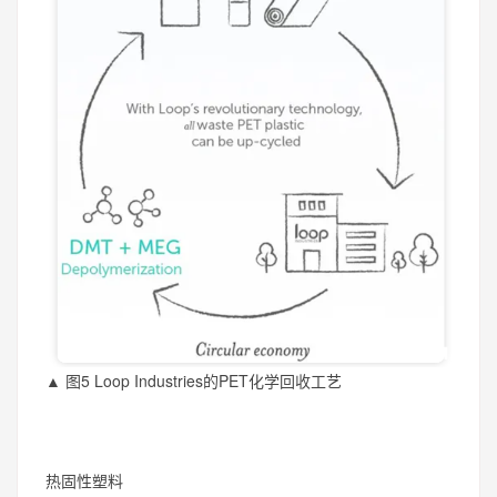
▲ 图5 Loop Industries的PET化学回收工艺
热固性塑料