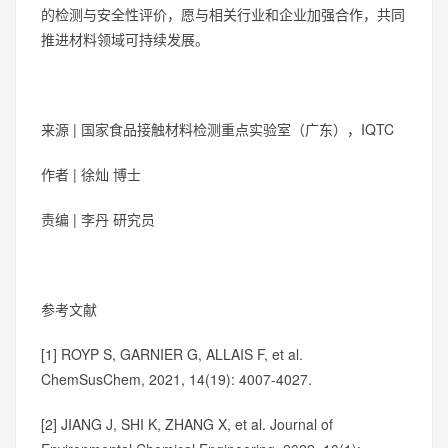
的检测与安全性评价，愿与相关行业和企业加强合作，共同
推进材料领域可持续发展。
来源 | 国家食品接触材料检测重点实验室（广东），IQTC
作者 | 徐灿 博士
责编 | 李丹 研究员
参考文献
[1] ROYP S, GARNIER G, ALLAIS F, et al.
ChemSusChem, 2021, 14(19): 4007-4027.
[2] JIANG J, SHI K, ZHANG X, et al. Journal of