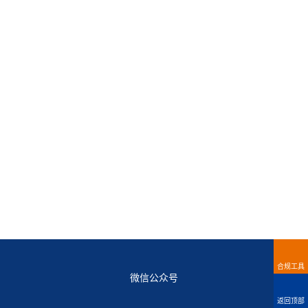
合规工具
微信公众号
返回顶部