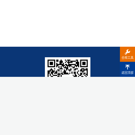
合规工具
返回顶部
微信公众号
知里科技（广东）有限公司