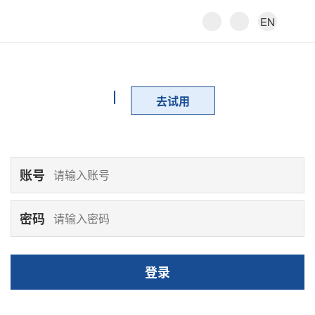
EN
去试用
账号
密码
登录