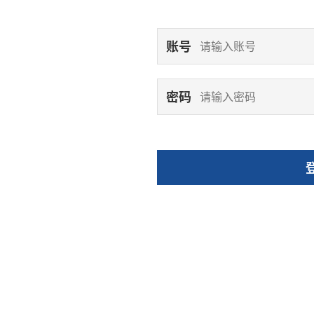
账号
密码