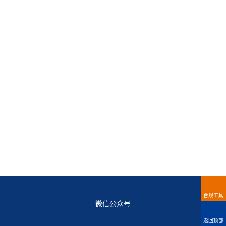
合规工具
微信公众号
返回顶部