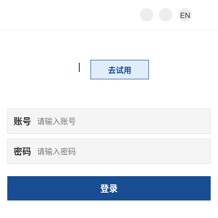
EN
去试用
账号
密码
登录