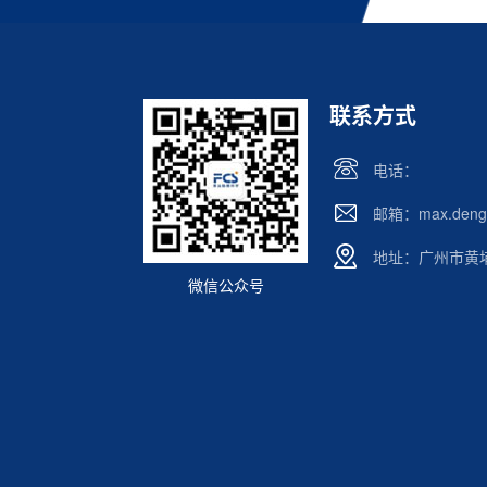
联系方式
电话：
邮箱：max.deng@
地址：广州市黄埔区
微信公众号