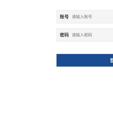
账号
密码