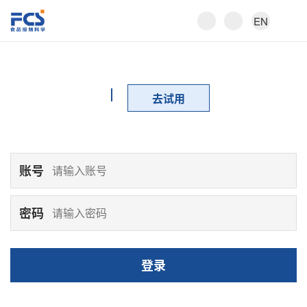
EN
去试用
账号
密码
登录