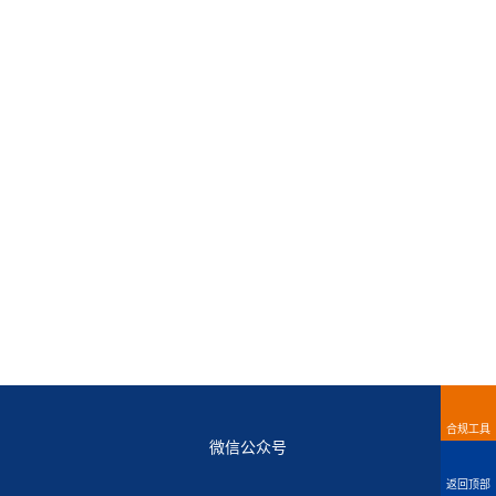
合规工具
微信公众号
返回顶部