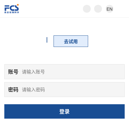
EN
去试用
账号
密码
登录