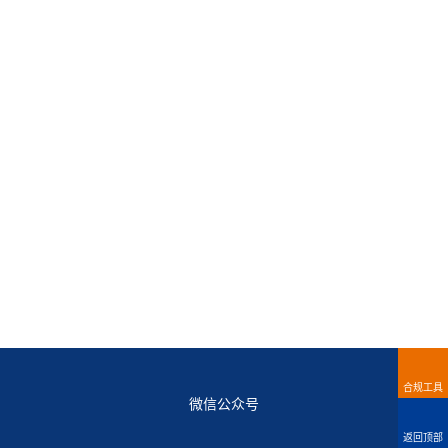
合规工具
微信公众号
返回顶部