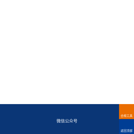
合规工具
微信公众号
返回顶部