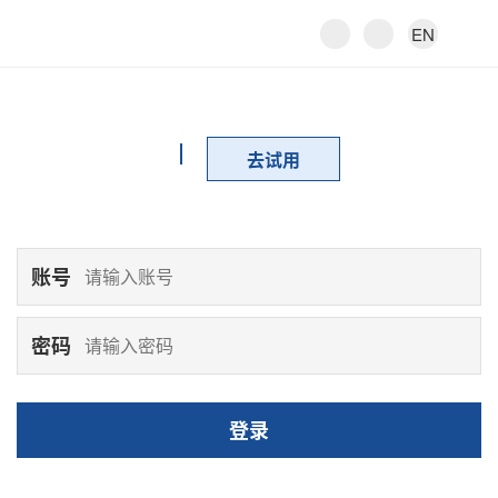
EN
去试用
账号
密码
登录