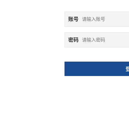
账号
密码