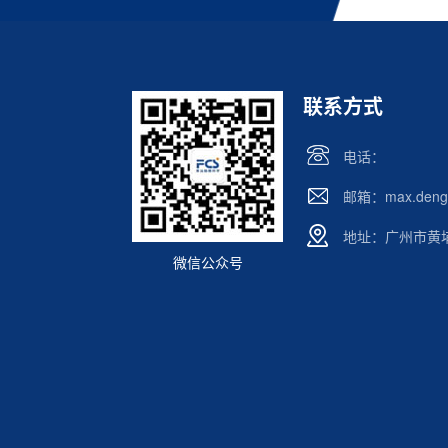
联系方式
电话：
邮箱：max.deng@
地址：广州市黄埔区
微信公众号