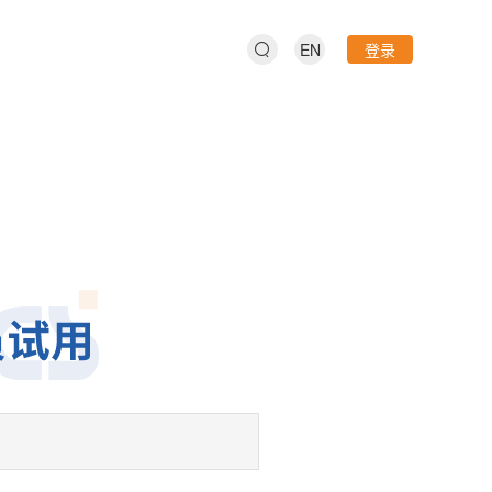
EN
登录