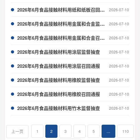
2026年6月食品接触材料用纸和纸板召回通报
2026-07-10
2026年6月食品接触材料用金属和合金监督抽查
2026-07-10
2026年6月食品接触材料用金属和合金召回通报
2026-07-10
2026年6月食品接触材料用涂层监督抽查
2026-07-10
2026年6月食品接触材料用涂层召回通报
2026-07-10
2026年6月食品接触材料用橡胶监督抽查
2026-07-10
2026年6月食品接触材料用橡胶召回通报
2026-07-10
2026年6月食品接触材料用竹木监督抽查
2026-07-10
1
2
3
4
5
...
110
上一页