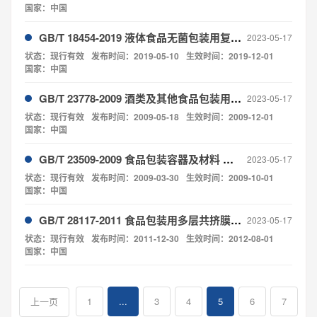
国家：中国
GB/T 18454-2019 液体食品无菌包装用复合袋
2023-05-17
状态：现行有效
发布时间：2019-05-10
生效时间：2019-12-01
国家：中国
GB/T 23778-2009 酒类及其他食品包装用软木塞
2023-05-17
状态：现行有效
发布时间：2009-05-18
生效时间：2009-12-01
国家：中国
GB/T 23509-2009 食品包装容器及材料 分类
2023-05-17
状态：现行有效
发布时间：2009-03-30
生效时间：2009-10-01
国家：中国
GB/T 28117-2011 食品包装用多层共挤膜、袋
2023-05-17
状态：现行有效
发布时间：2011-12-30
生效时间：2012-08-01
国家：中国
1
...
3
4
5
6
7
上一页