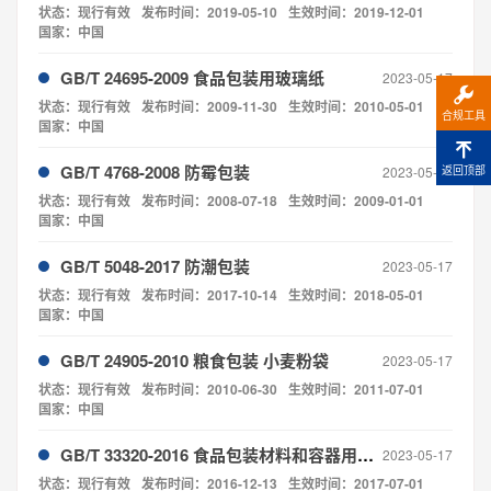
状态：现行有效
发布时间：2019-05-10
生效时间：2019-12-01
国家：中国
GB/T 24695-2009 食品包装用玻璃纸
2023-05-17
状态：现行有效
发布时间：2009-11-30
生效时间：2010-05-01
合规工具
国家：中国
GB/T 4768-2008 防霉包装
返回顶部
2023-05-17
状态：现行有效
发布时间：2008-07-18
生效时间：2009-01-01
国家：中国
GB/T 5048-2017 防潮包装
2023-05-17
状态：现行有效
发布时间：2017-10-14
生效时间：2018-05-01
国家：中国
GB/T 24905-2010 粮食包装 小麦粉袋
2023-05-17
状态：现行有效
发布时间：2010-06-30
生效时间：2011-07-01
国家：中国
GB/T 33320-2016 食品包装材料和容器用胶粘剂
2023-05-17
状态：现行有效
发布时间：2016-12-13
生效时间：2017-07-01