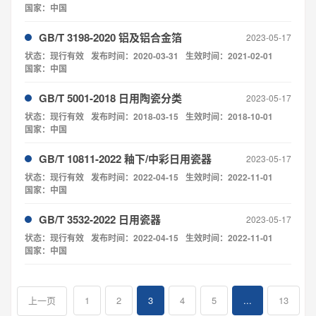
国家：中国
GB/T 3198-2020 铝及铝合金箔
2023-05-17
状态：现行有效
发布时间：2020-03-31
生效时间：2021-02-01
国家：中国
GB/T 5001-2018 日用陶瓷分类
2023-05-17
状态：现行有效
发布时间：2018-03-15
生效时间：2018-10-01
国家：中国
GB/T 10811-2022 釉下/中彩日用瓷器
2023-05-17
状态：现行有效
发布时间：2022-04-15
生效时间：2022-11-01
国家：中国
GB/T 3532-2022 日用瓷器
2023-05-17
状态：现行有效
发布时间：2022-04-15
生效时间：2022-11-01
国家：中国
1
2
3
4
5
...
13
上一页