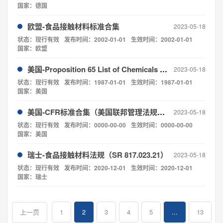
国家：德国
欧盟-食品接触材料标准合集
2023-05-18
状态：现行有效
发布时间：2002-01-01
生效时间：2002-01-01
国家：欧盟
美国-Proposition 65 List of Chemicals 《1986安全饮用水与有毒物质提案》
2023-05-18
状态：现行有效
发布时间：1987-01-01
生效时间：1987-01-01
国家：美国
美国-CFR标准合集（美国联邦管理法规第21篇 食品与药物）
2023-05-18
状态：现行有效
发布时间：0000-00-00
生效时间：0000-00-00
国家：美国
瑞士-食品接触材料法规（SR 817.023.21）
2023-05-18
状态：现行有效
发布时间：2020-12-01
生效时间：2020-12-01
国家：瑞士
1
2
3
4
5
...
13
上一页