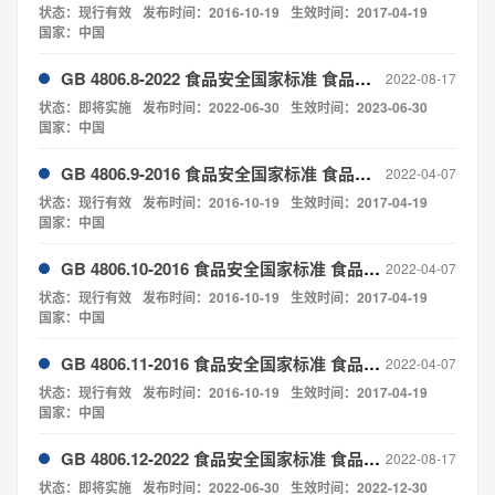
状态：现行有效
发布时间：2016-10-19
生效时间：2017-04-19
国家：中国
GB 4806.8-2022 食品安全国家标准 食品接触用纸和纸板材料及制品
2022-08-17
状态：即将实施
发布时间：2022-06-30
生效时间：2023-06-30
国家：中国
GB 4806.9-2016 食品安全国家标准 食品接触用金属材料及制品
2022-04-07
状态：现行有效
发布时间：2016-10-19
生效时间：2017-04-19
国家：中国
GB 4806.10-2016 食品安全国家标准 食品接触用涂料及涂层
2022-04-07
状态：现行有效
发布时间：2016-10-19
生效时间：2017-04-19
国家：中国
GB 4806.11-2016 食品安全国家标准 食品接触用橡胶材料及制品
2022-04-07
状态：现行有效
发布时间：2016-10-19
生效时间：2017-04-19
国家：中国
GB 4806.12-2022 食品安全国家标准 食品接触用竹木材料及制品
2022-08-17
状态：即将实施
发布时间：2022-06-30
生效时间：2022-12-30