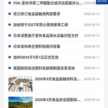
返回顶部
FDA 发布邻苯二甲酸酯分组评估提案并公开征求意见
2026-06-12
荷兰修订食品接触用陶瓷要求
2026-06-12
加纳将于2027年禁止使用聚苯乙烯
2026-06-12
日本消费者厅发布食品用水设备问答文件
2026-06-12
日本发布再生塑料指南问答集
2026-06-12
加州SB54于5月1日正式生效
2026-06-11
英国政府启动塑料包装税制度改革咨询
2026-06-11
2026年4月食品接触材料及制品 全球法规更新信息汇总
2026-05-14
2026年4月食品安全国家标准食品接触材料产品标准制修订进度与概况
2026-05-14