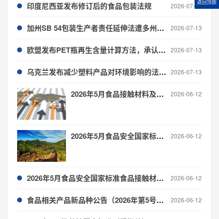
返回顶部
印度尼西亚发布修订后的食品包装法规
2026-07-13
加州SB 54包装生产者责任延伸法遭多州及行业团体合宪性挑战
2026-07-13
欧盟发布PET瓶再生含量计算方法，承认化学回收
2026-07-13
乌克兰发布减少塑料产品对环境影响的法律草案
2026-07-13
2026年5月食品接触材料及制品 全球法规更新信息汇总
2026-06-12
2026年5月食品安全国家标准食品接触材料产品标准制修订进度与概况
2026-06-12
2026年5月食品安全国家标准食品接触材料检测方法制修订进度与概况
2026-06-12
食品相关产品新品种公告（2026年第5号公告）
2026-06-12