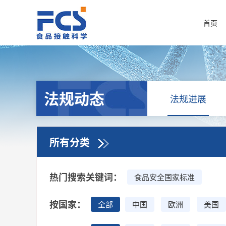
首页
法规动态
法规进展
所有分类
热门搜索关键词：
食品安全国家标准
按国家：
全部
中国
欧洲
美国