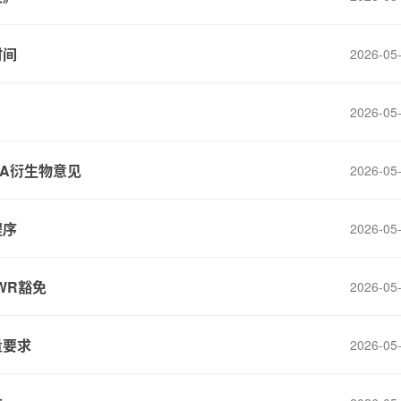
时间
2026-05
2026-05
A衍生物意见
2026-05
程序
2026-05
WR豁免
2026-05
量要求
2026-05