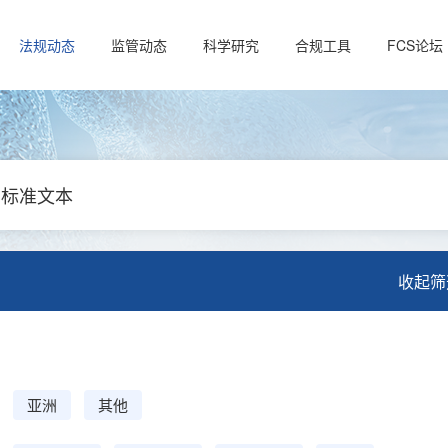
法规动态
监管动态
科学研究
合规工具
FCS论坛
标准文本
收起筛
亚洲
其他