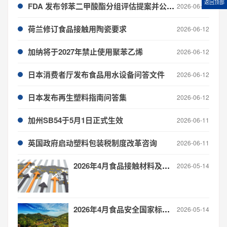
返回顶部
FDA 发布邻苯二甲酸酯分组评估提案并公开征求意见
2026-06-12
荷兰修订食品接触用陶瓷要求
2026-06-12
加纳将于2027年禁止使用聚苯乙烯
2026-06-12
日本消费者厅发布食品用水设备问答文件
2026-06-12
日本发布再生塑料指南问答集
2026-06-12
加州SB54于5月1日正式生效
2026-06-11
英国政府启动塑料包装税制度改革咨询
2026-06-11
2026年4月食品接触材料及制品 全球法规更新信息汇总
2026-05-14
2026年4月食品安全国家标准食品接触材料产品标准制修订进度与概况
2026-05-14